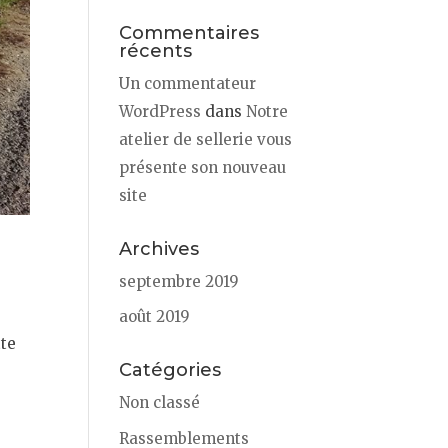
Commentaires
récents
Un commentateur
WordPress
dans
Notre
atelier de sellerie vous
présente son nouveau
site
Archives
septembre 2019
août 2019
tte
Catégories
Non classé
Rassemblements