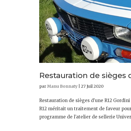
Restauration de sièges 
par
Manu Bonnaty
|
27 Juil 2020
Restauration de sièges d’une R12 Gordini 
R12 méritait un traitement de faveur pour
programme de l’atelier de sellerie Universe