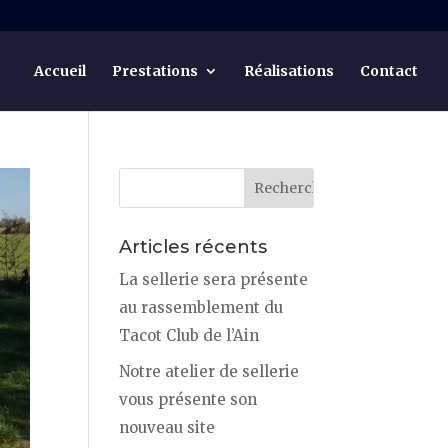
Accueil
Prestations
Réalisations
Contact
Articles récents
La sellerie sera présente
au rassemblement du
Tacot Club de l’Ain
Notre atelier de sellerie
vous présente son
nouveau site