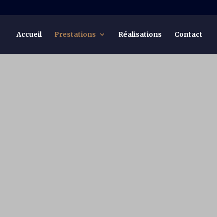
Accueil
Prestations
Réalisations
Contact