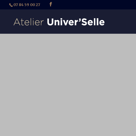
07 84 59 00 27