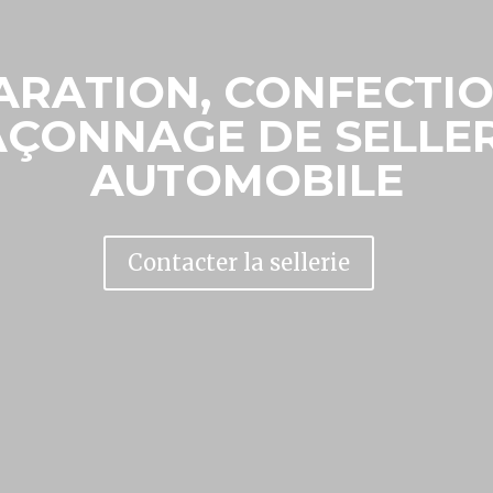
ARATION, CONFECTIO
AÇONNAGE DE SELLER
AUTOMOBILE
Contacter la sellerie